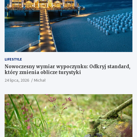
LIFESTYLE
Nowoczesny wymiar wypoczynku: Odkryj standard,
który zmienia oblicze turystyki
24 lipca, 2026
Michał