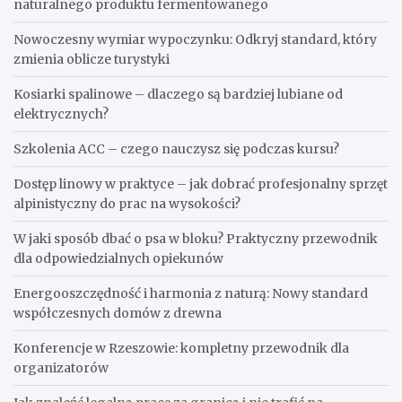
naturalnego produktu fermentowanego
Nowoczesny wymiar wypoczynku: Odkryj standard, który
zmienia oblicze turystyki
Kosiarki spalinowe – dlaczego są bardziej lubiane od
elektrycznych?
Szkolenia ACC – czego nauczysz się podczas kursu?
Dostęp linowy w praktyce – jak dobrać profesjonalny sprzęt
alpinistyczny do prac na wysokości?
W jaki sposób dbać o psa w bloku? Praktyczny przewodnik
dla odpowiedzialnych opiekunów
Energooszczędność i harmonia z naturą: Nowy standard
współczesnych domów z drewna
Konferencje w Rzeszowie: kompletny przewodnik dla
organizatorów